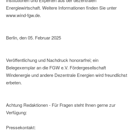
Institutionen und Experten aus der dezentralen
Energiewirtschaft. Weitere Informationen finden Sie unter
www.wind-fgw.de.
Berlin, den 05. Februar 2025
Veröffentlichung und Nachdruck honorarfrei; ein
Belegexemplar an die FGW e.V. Fördergesellschaft
Windenergie und andere Dezentrale Energien wird freundlichst
erbeten.
Achtung Redaktionen - Für Fragen steht Ihnen gerne zur
Verfügung:
Pressekontakt: