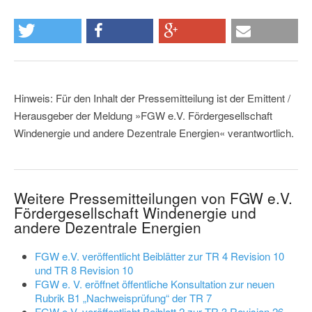
Hinweis: Für den Inhalt der Pressemitteilung ist der Emittent /
Herausgeber der Meldung »FGW e.V. Fördergesellschaft
Windenergie und andere Dezentrale Energien« verantwortlich.
Weitere Pressemitteilungen von FGW e.V.
Fördergesellschaft Windenergie und
andere Dezentrale Energien
FGW e.V. veröffentlicht Beiblätter zur TR 4 Revision 10
und TR 8 Revision 10
FGW e. V. eröffnet öffentliche Konsultation zur neuen
Rubrik B1 „Nachweisprüfung“ der TR 7
FGW e.V. veröffentlicht Beiblatt 2 zur TR 3 Revision 26