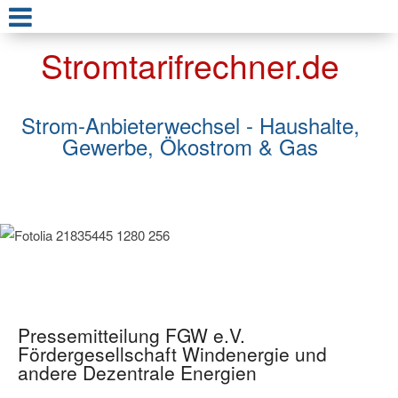
Stromtarifrechner.de
Strom-Anbieterwechsel - Haushalte,
Gewerbe, Ökostrom & Gas
Pressemitteilung FGW e.V.
Fördergesellschaft Windenergie und
andere Dezentrale Energien