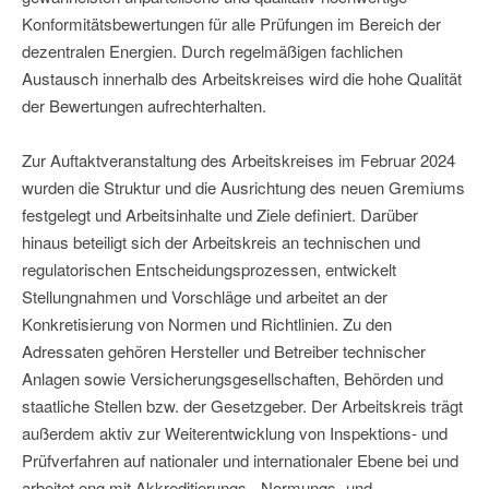
Konformitätsbewertungen für alle Prüfungen im Bereich der
dezentralen Energien. Durch regelmäßigen fachlichen
Austausch innerhalb des Arbeitskreises wird die hohe Qualität
der Bewertungen aufrechterhalten.
Zur Auftaktveranstaltung des Arbeitskreises im Februar 2024
wurden die Struktur und die Ausrichtung des neuen Gremiums
festgelegt und Arbeitsinhalte und Ziele definiert. Darüber
hinaus beteiligt sich der Arbeitskreis an technischen und
regulatorischen Entscheidungsprozessen, entwickelt
Stellungnahmen und Vorschläge und arbeitet an der
Konkretisierung von Normen und Richtlinien. Zu den
Adressaten gehören Hersteller und Betreiber technischer
Anlagen sowie Versicherungsgesellschaften, Behörden und
staatliche Stellen bzw. der Gesetzgeber. Der Arbeitskreis trägt
außerdem aktiv zur Weiterentwicklung von Inspektions- und
Prüfverfahren auf nationaler und internationaler Ebene bei und
arbeitet eng mit Akkreditierungs-, Normungs- und