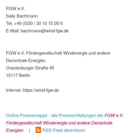
FGW e.V.
Sally Bachmann
Tel: +49 (0)30 / 30 10 15 05-0
E-Mail: bachmann@wind-fgw.de
FGW e.V. Fördergesellschaft Windenergie und andere
Dezentrale Energien
Oranienburger Straße 45
10117 Berlin
Internet: https://wind-fgw.de
Online-Pressemappe - alle Pressemitteilungen der
FGW e.V.
Fördergesellschaft Windenergie und andere Dezentrale
Energien
|
RSS-Feed abonnieren