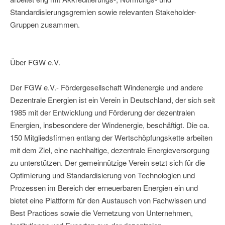
Standardisierungsgremien sowie relevanten Stakeholder-
Gruppen zusammen.
Über FGW e.V.
Der FGW e.V.- Fördergesellschaft Windenergie und andere
Dezentrale Energien ist ein Verein in Deutschland, der sich seit
1985 mit der Entwicklung und Förderung der dezentralen
Energien, insbesondere der Windenergie, beschäftigt. Die ca.
150 Mitgliedsfirmen entlang der Wertschöpfungskette arbeiten
mit dem Ziel, eine nachhaltige, dezentrale Energieversorgung
zu unterstützen. Der gemeinnützige Verein setzt sich für die
Optimierung und Standardisierung von Technologien und
Prozessen im Bereich der erneuerbaren Energien ein und
bietet eine Plattform für den Austausch von Fachwissen und
Best Practices sowie die Vernetzung von Unternehmen,