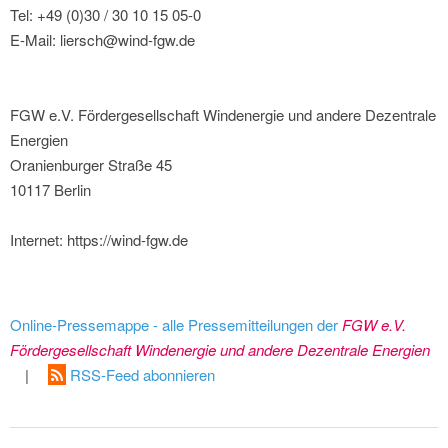
Tel: +49 (0)30 / 30 10 15 05-0
E-Mail: liersch@wind-fgw.de
FGW e.V. Fördergesellschaft Windenergie und andere Dezentrale
Energien
Oranienburger Straße 45
10117 Berlin
Internet: https://wind-fgw.de
Online-Pressemappe - alle Pressemitteilungen der
FGW e.V.
Fördergesellschaft Windenergie und andere Dezentrale Energien
|
RSS-Feed abonnieren