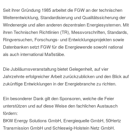
Seit ihrer Gründung 1985 arbeitet die FGW an der technischen
Weiterentwicklung, Standardisierung und Qualitätssicherung der
Windenergie und allen anderen dezentralen Energiesystemen. Mit
ihren Technischen Richtlinien (TR), Messvorschriften, Standards,
Ringversuchen, Forschungs- und Entwicklungsprojekten sowie
Datenbanken setzt FGW für die Energiewende sowohl national
als auch international Maßstäbe.
Die Jubiläumsveranstaltung bietet Gelegenheit, auf vier
Jahrzehnte erfolgreicher Arbeit zurückzublicken und den Blick auf
zukünftige Entwicklungen in der Energiebranche zu richten.
Ein besonderer Dank gilt den Sponsoren, welche die Feier
unterstützen und auf diese Weise den fachlichen Austausch
fördern:
BKW Energy Solutions GmbH, Energiequelle GmbH, 50Hertz
Transmission GmbH und Schleswig-Holstein Netz GmbH.