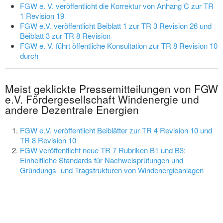
FGW e. V. veröffentlicht die Korrektur von Anhang C zur TR
1 Revision 19
FGW e.V. veröffentlicht Beiblatt 1 zur TR 3 Revision 26 und
Beiblatt 3 zur TR 8 Revision
FGW e. V. führt öffentliche Konsultation zur TR 8 Revision 10
durch
Meist geklickte Pressemitteilungen von FGW
e.V. Fördergesellschaft Windenergie und
andere Dezentrale Energien
FGW e.V. veröffentlicht Beiblätter zur TR 4 Revision 10 und
TR 8 Revision 10
FGW veröffentlicht neue TR 7 Rubriken B1 und B3:
Einheitliche Standards für Nachweisprüfungen und
Gründungs- und Tragstrukturen von Windenergieanlagen