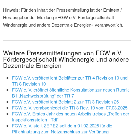
Hinweis: Für den Inhalt der Pressemitteilung ist der Emittent /
Herausgeber der Meldung »FGW e.V. Fördergesellschaft
Windenergie und andere Dezentrale Energien« verantwortlich.
Weitere Pressemitteilungen von FGW e.V.
Fördergesellschaft Windenergie und andere
Dezentrale Energien
FGW e.V. veröffentlicht Beiblätter zur TR 4 Revision 10 und
TR 8 Revision 10
FGW e. V. eröffnet öffentliche Konsultation zur neuen Rubrik
B1 „Nachweisprüfung“ der TR 7
FGW e.V. veröffentlicht Beiblatt 2 zur TR 3 Revision 26
FGW e. V. verabschiedet die TR 8 Rev. 10 vom 07.03.2025
FGW e.V. Erstes Jahr des neuen Arbeitskreises „Treffen der
Inspektionsstellen - TdI“
FGW e. V. stellt ZEREZ seit dem 01.02.2025 für die
Pflichtnutzung zum Netzanschluss zur Verfügung