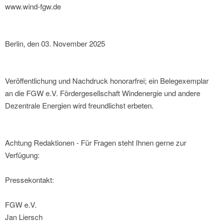
www.wind-fgw.de
Berlin, den 03. November 2025
Veröffentlichung und Nachdruck honorarfrei; ein Belegexemplar
an die FGW e.V. Fördergesellschaft Windenergie und andere
Dezentrale Energien wird freundlichst erbeten.
Achtung Redaktionen - Für Fragen steht Ihnen gerne zur
Verfügung:
Pressekontakt:
FGW e.V.
Jan Liersch