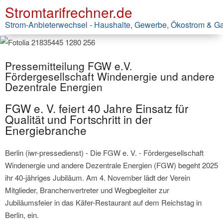
Stromtarifrechner.de
Strom-Anbieterwechsel - Haushalte, Gewerbe, Ökostrom & G
Pressemitteilung FGW e.V.
Fördergesellschaft Windenergie und andere
Dezentrale Energien
FGW e. V. feiert 40 Jahre Einsatz für
Qualität und Fortschritt in der
Energiebranche
Berlin (iwr-pressedienst) - Die FGW e. V. - Fördergesellschaft
Windenergie und andere Dezentrale Energien (FGW) begeht 2025
ihr 40-jähriges Jubiläum. Am 4. November lädt der Verein
Mitglieder, Branchenvertreter und Wegbegleiter zur
Jubiläumsfeier in das Käfer-Restaurant auf dem Reichstag in
Berlin, ein.