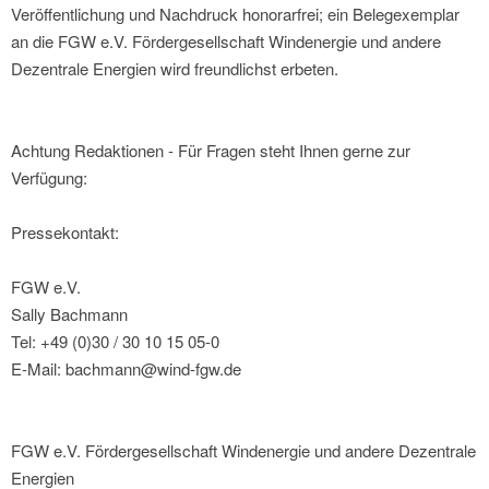
Veröffentlichung und Nachdruck honorarfrei; ein Belegexemplar
an die FGW e.V. Fördergesellschaft Windenergie und andere
Dezentrale Energien wird freundlichst erbeten.
Achtung Redaktionen - Für Fragen steht Ihnen gerne zur
Verfügung:
Pressekontakt:
FGW e.V.
Sally Bachmann
Tel: +49 (0)30 / 30 10 15 05-0
E-Mail: bachmann@wind-fgw.de
FGW e.V. Fördergesellschaft Windenergie und andere Dezentrale
Energien