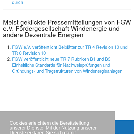
durch
Meist geklickte Pressemitteilungen von FGW
e.V. Fördergesellschaft Windenergie und
andere Dezentrale Energien
FGW e.V. veröffentlicht Beiblätter zur TR 4 Revision 10 und
TR 8 Revision 10
FGW veröffentlicht neue TR 7 Rubriken B1 und B3:
Einheitliche Standards für Nachweisprüfungen und
Gründungs- und Tragstrukturen von Windenergieanlagen
Cookies erleichtern die Bereitstellung
unserer Dienste. Mit der Nutzung unserer
Dienste erklären Sie sich damit