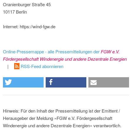
Oranienburger Straße 45
10117 Berlin
Internet: https://wind-fgw.de
Online-Pressemappe - alle Pressemitteilungen der
FGW e.V.
Fördergesellschaft Windenergie und andere Dezentrale Energien
|
RSS-Feed abonnieren
Hinweis: Für den Inhalt der Pressemitteilung ist der Emittent /
Herausgeber der Meldung »FGW e.V. Fördergesellschaft
Windenergie und andere Dezentrale Energien« verantwortlich.