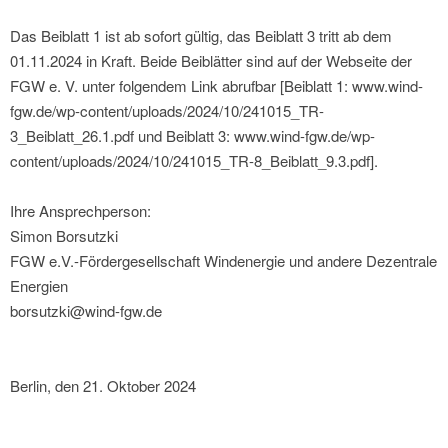
Das Beiblatt 1 ist ab sofort gültig, das Beiblatt 3 tritt ab dem
01.11.2024 in Kraft. Beide Beiblätter sind auf der Webseite der
FGW e. V. unter folgendem Link abrufbar [Beiblatt 1: www.wind-
fgw.de/wp-content/uploads/2024/10/241015_TR-
3_Beiblatt_26.1.pdf und Beiblatt 3: www.wind-fgw.de/wp-
content/uploads/2024/10/241015_TR-8_Beiblatt_9.3.pdf].
Ihre Ansprechperson:
Simon Borsutzki
FGW e.V.-Fördergesellschaft Windenergie und andere Dezentrale
Energien
borsutzki@wind-fgw.de
Berlin, den 21. Oktober 2024